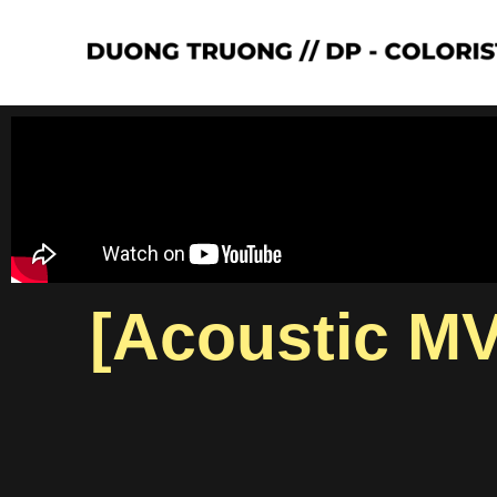
[Acoustic M