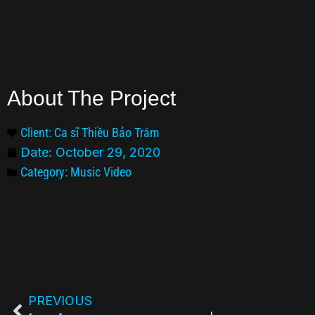
About The Project
Client: Ca sĩ Thiều Bảo Trâm
Date:
October 29, 2020
Category:
Music Video
PREVIOUS