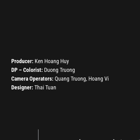
Producer:
Ken Hoang Huy
DP – Colorist:
Duong Truong
Camera Operators:
Quang Truong, Hoang Vi
Designer:
Thai Tuan